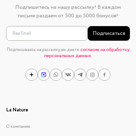
Подпишитесь на нашу рассылку! В каждом
письме раздаем от 500 до 5000 бонусов!
Подписаться
согласие на обработку
Подписываясь на рассылку, вы даете
персональных данных.
La Nature
О компании