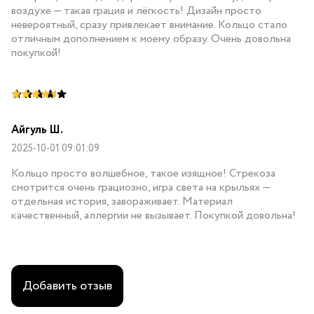
воздухе — такая грация и лёгкость! Дизайн просто
невероятный, сразу привлекает внимание. Кольцо стало
отличным дополнением к моему образу. Очень довольна
покупкой!
Айгуль Ш.
2025-10-01 09:01:09
Кольцо просто волшебное, такое изящное! Стрекоза
смотрится очень грациозно, игра света на крыльях —
отдельная история, завораживает. Материал
качественный, аллергии не вызывает. Покупкой довольна!
Добавить отзыв