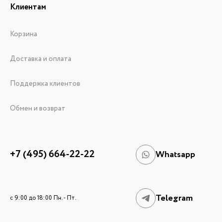
Клиентам
Корзина
Доставка и оплата
Поддержка клиентов
Обмен и возврат
+7 (495) 664-22-22
Whatsapp
Telegram
c 9:00 до 18:00 Пн. - Пт.