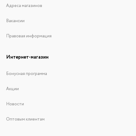
Адреса магазинов
Вакансии
Правовая информация
Интернет-магазин
Бонусная программа
Акции
Новости
Оптовым клиентам