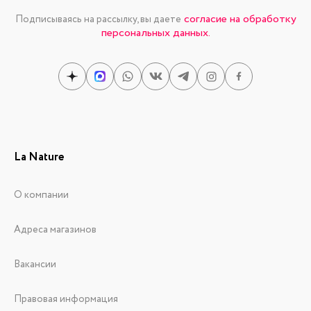
согласие на обработку
Подписываясь на рассылку, вы даете
персональных данных.
La Nature
О компании
Адреса магазинов
Вакансии
Правовая информация