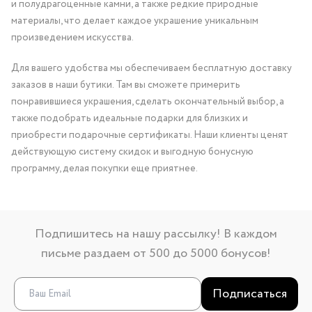
и полудрагоценные камни, а также редкие природные
материалы, что делает каждое украшение уникальным
произведением искусства.
Для вашего удобства мы обеспечиваем бесплатную доставку
заказов в наши бутики. Там вы сможете примерить
понравившиеся украшения, сделать окончательный выбор, а
также подобрать идеальные подарки для близких и
приобрести подарочные сертификаты. Наши клиенты ценят
действующую систему скидок и выгодную бонусную
программу, делая покупки еще приятнее.
Подпишитесь на нашу рассылку! В каждом
письме раздаем от 500 до 5000 бонусов!
Подписаться