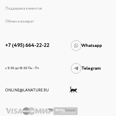
Поддержка клиентов
Обмен и возврат
+7 (495) 664-22-22
Whatsapp
Telegram
c 9:00 до 18:00 Пн. - Пт.
ONLINE@LANATURE.RU