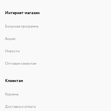
Интернет-магазин
Бонусная программа
Акции
Новости
Оптовым клиентам
Клиентам
Корзина
Доставка и оплата