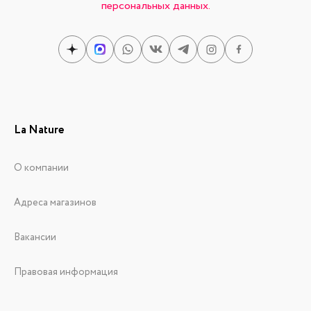
персональных данных.
La Nature
О компании
Адреса магазинов
Вакансии
Правовая информация