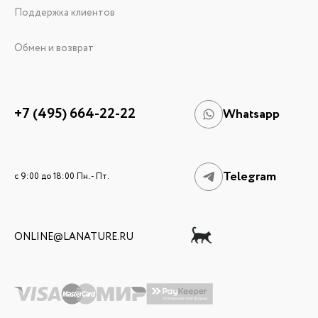
Поддержка клиентов
Обмен и возврат
+7 (495) 664-22-22
Whatsapp
Telegram
c 9:00 до 18:00 Пн. - Пт.
ONLINE@LANATURE.RU