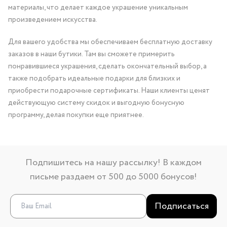
материалы, что делает каждое украшение уникальным
произведением искусства.
Для вашего удобства мы обеспечиваем бесплатную доставку
заказов в наши бутики. Там вы сможете примерить
понравившиеся украшения, сделать окончательный выбор, а
также подобрать идеальные подарки для близких и
приобрести подарочные сертификаты. Наши клиенты ценят
действующую систему скидок и выгодную бонусную
программу, делая покупки еще приятнее.
Подпишитесь на нашу рассылку! В каждом
письме раздаем от 500 до 5000 бонусов!
Подписаться