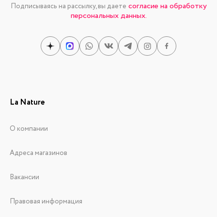
согласие на обработку
Подписываясь на рассылку, вы даете
персональных данных.
La Nature
О компании
Адреса магазинов
Вакансии
Правовая информация