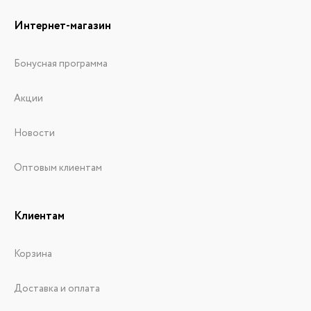
Интернет-магазин
Бонусная программа
Акции
Новости
Оптовым клиентам
Клиентам
Корзина
Доставка и оплата