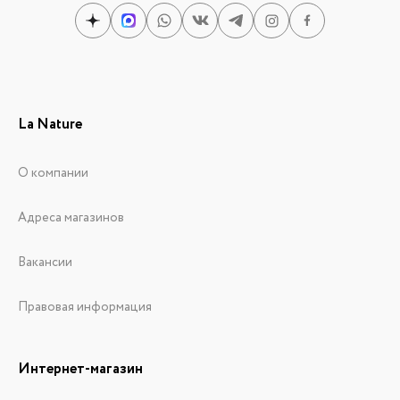
La Nature
О компании
Адреса магазинов
Вакансии
Правовая информация
Интернет-магазин