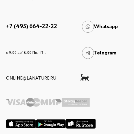
+7 (495) 664-22-22
Whatsapp
Telegram
c 9:00 до 18:00 Пн. - Пт.
ONLINE@LANATURE.RU