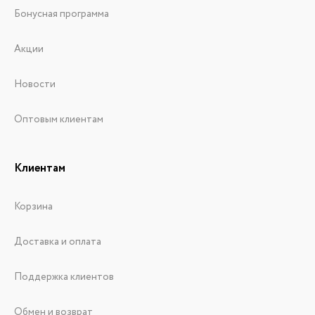
Бонусная программа
Акции
Новости
Оптовым клиентам
Клиентам
Корзина
Доставка и оплата
Поддержка клиентов
Обмен и возврат