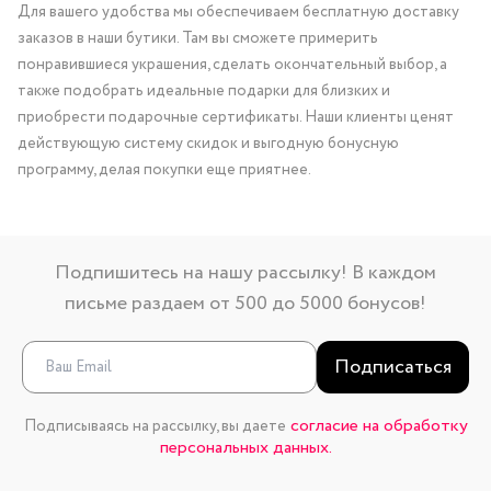
Для вашего удобства мы обеспечиваем бесплатную доставку
заказов в наши бутики. Там вы сможете примерить
понравившиеся украшения, сделать окончательный выбор, а
также подобрать идеальные подарки для близких и
приобрести подарочные сертификаты. Наши клиенты ценят
действующую систему скидок и выгодную бонусную
программу, делая покупки еще приятнее.
Подпишитесь на нашу рассылку! В каждом
письме раздаем от 500 до 5000 бонусов!
Подписаться
согласие на обработку
Подписываясь на рассылку, вы даете
персональных данных.