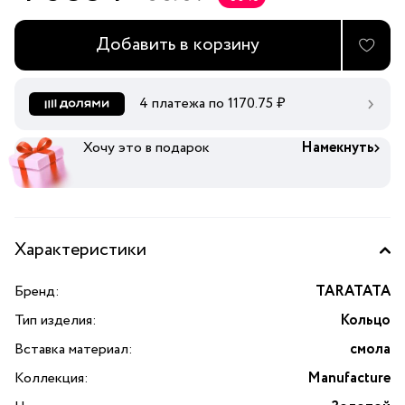
Добавить в корзину
4 платежа по
1170.75
₽
Хочу это в подарок
Намекнуть
Характеристики
Бренд:
TARATATA
Тип изделия:
Кольцо
Вставка материал:
смола
Коллекция:
Manufacture