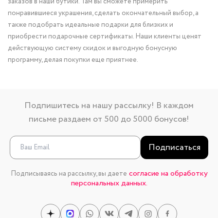
заказов в наши бутики. Там вы сможете примерить
понравившиеся украшения, сделать окончательный выбор, а
также подобрать идеальные подарки для близких и
приобрести подарочные сертификаты. Наши клиенты ценят
действующую систему скидок и выгодную бонусную
программу, делая покупки еще приятнее.
Подпишитесь на нашу рассылку! В каждом
письме раздаем от 500 до 5000 бонусов!
Подписаться
согласие на обработку
Подписываясь на рассылку, вы даете
персональных данных.