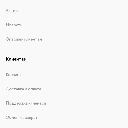
Акции
Новости
Оптовым клиентам
Клиентам
Корзина
Доставка и оплата
Поддержка клиентов
Обмен и возврат