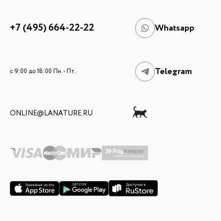
+7 (495) 664-22-22
Whatsapp
Telegram
c 9:00 до 18:00 Пн. - Пт.
ONLINE@LANATURE.RU