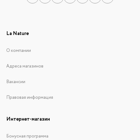
La Nature
О компании
Адреса магазинов
Вакансии
Правовая информация
Интернет-магазин
Бонусная программа