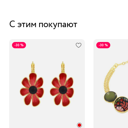
С этим покупают
-30 %
-30 %