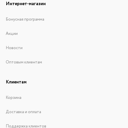
Интернет-магазин
Бонусная программа
Акции
Новости
Оптовым клиентам
Клиентам
Корзина
Доставка и оплата
Поддержка клиентов