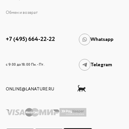
Обмен и возврат
+7 (495) 664-22-22
Whatsapp
Telegram
c 9:00 до 18:00 Пн. - Пт.
ONLINE@LANATURE.RU