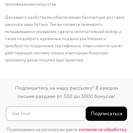
произведением искусства.
Для вашего удобства мы обеспечиваем бесплатную доставку
заказов в наши бутики. Там вы сможете примерить
понравившиеся украшения, сделать окончательный выбор, а
также подобрать идеальные подарки для близких и
приобрести подарочные сертификаты. Наши клиенты ценят
действующую систему скидок и выгодную бонусную
программу, делая покупки еще приятнее.
Подпишитесь на нашу рассылку! В каждом
письме раздаем от 500 до 5000 бонусов!
Подписаться
согласие на обработку
Подписываясь на рассылку, вы даете