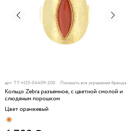
арт.
TT-H25-04409-200
Показать все украшения бренда
Кольцо Zebra разъемное, с цветной смолой и
слюдяным порошком
Цвет
оранжевый