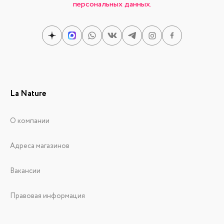
персональных данных.
La Nature
О компании
Адреса магазинов
Вакансии
Правовая информация