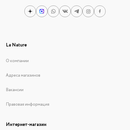
La Nature
О компании
Адреса магазинов
Вакансии
Правовая информация
Интернет-магазин