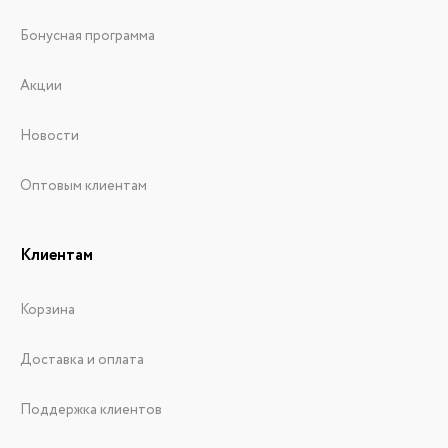
Бонусная программа
Акции
Новости
Оптовым клиентам
Клиентам
Корзина
Доставка и оплата
Поддержка клиентов