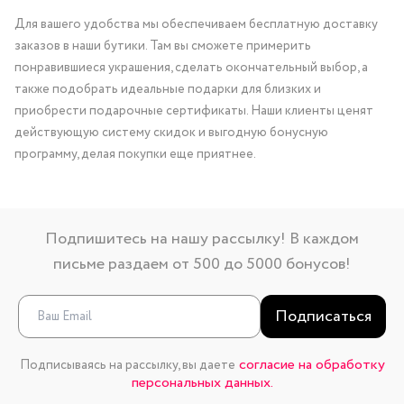
Для вашего удобства мы обеспечиваем бесплатную доставку
заказов в наши бутики. Там вы сможете примерить
понравившиеся украшения, сделать окончательный выбор, а
также подобрать идеальные подарки для близких и
приобрести подарочные сертификаты. Наши клиенты ценят
действующую систему скидок и выгодную бонусную
программу, делая покупки еще приятнее.
Подпишитесь на нашу рассылку! В каждом
письме раздаем от 500 до 5000 бонусов!
Подписаться
согласие на обработку
Подписываясь на рассылку, вы даете
персональных данных.