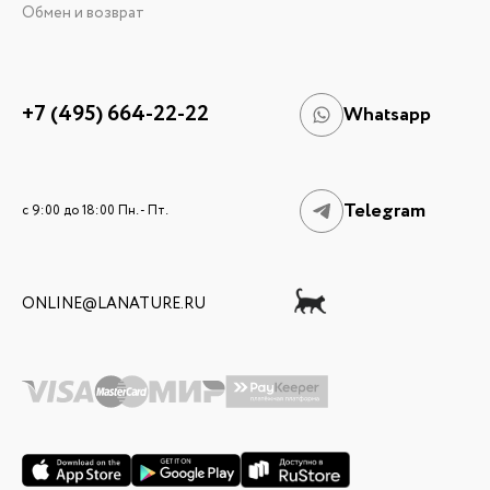
Обмен и возврат
+7 (495) 664-22-22
Whatsapp
Telegram
c 9:00 до 18:00 Пн. - Пт.
ONLINE@LANATURE.RU