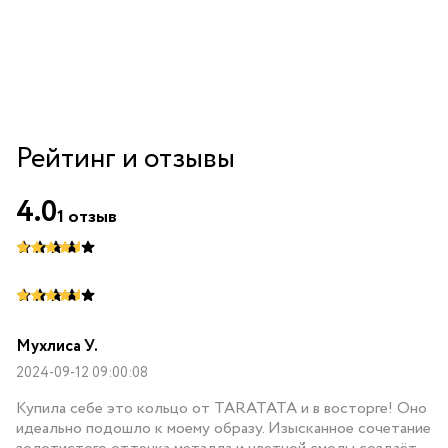
гематитом
Рейтинг и отзывы
4.0
1
отзыв
Мухлиса У.
2024-09-12 09:00:08
Купила себе это кольцо от TARATATA и в восторге! Оно
идеально подошло к моему образу. Изысканное сочетание