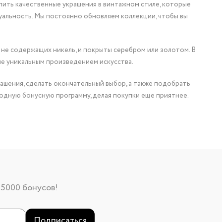
упить качественные украшения в винтажном стиле, которые
уальность. Мы постоянно обновляем коллекции, чтобы вы
 не содержащих никель, и покрыты серебром или золотом. В
ие уникальным произведением искусства.
ашения, сделать окончательный выбор, а также подобрать
одную бонусную программу, делая покупки еще приятнее.
 5000 бонусов!
Подписаться