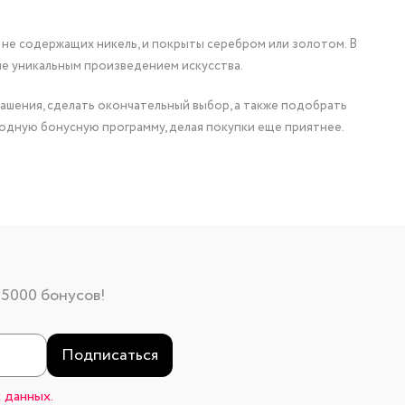
 не содержащих никель, и покрыты серебром или золотом. В
ие уникальным произведением искусства.
ашения, сделать окончательный выбор, а также подобрать
одную бонусную программу, делая покупки еще приятнее.
 5000 бонусов!
Подписаться
 данных.