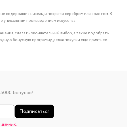
 не содержащих никель, и покрыты серебром или золотом. В
ие уникальным произведением искусства.
ашения, сделать окончательный выбор, а также подобрать
одную бонусную программу, делая покупки еще приятнее.
 5000 бонусов!
Подписаться
 данных.