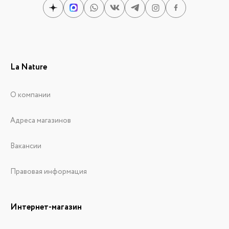
La Nature
О компании
Адреса магазинов
Вакансии
Правовая информация
Интернет-магазин