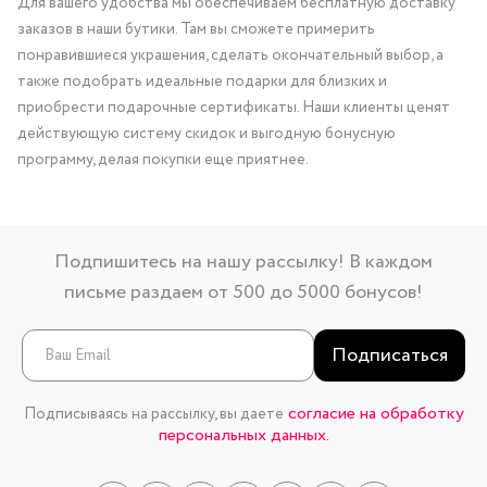
Для вашего удобства мы обеспечиваем бесплатную доставку
заказов в наши бутики. Там вы сможете примерить
понравившиеся украшения, сделать окончательный выбор, а
также подобрать идеальные подарки для близких и
приобрести подарочные сертификаты. Наши клиенты ценят
действующую систему скидок и выгодную бонусную
программу, делая покупки еще приятнее.
Подпишитесь на нашу рассылку! В каждом
письме раздаем от 500 до 5000 бонусов!
Подписаться
согласие на обработку
Подписываясь на рассылку, вы даете
персональных данных.