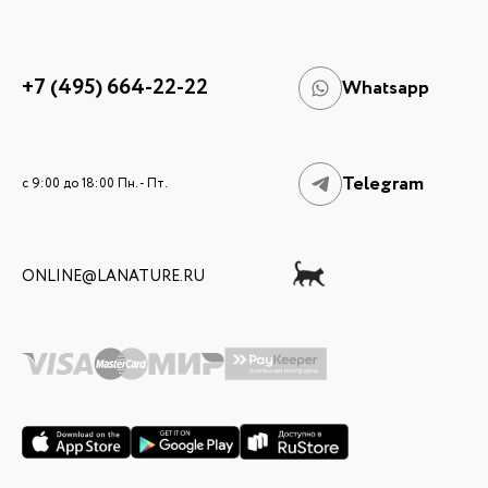
+7 (495) 664-22-22
Whatsapp
Telegram
c 9:00 до 18:00 Пн. - Пт.
ONLINE@LANATURE.RU