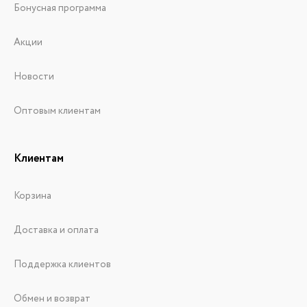
Бонусная программа
Акции
Новости
Оптовым клиентам
Клиентам
Корзина
Доставка и оплата
Поддержка клиентов
Обмен и возврат