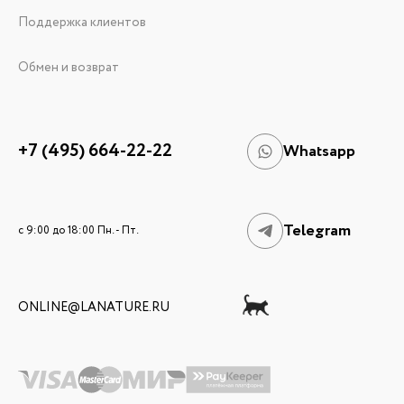
Поддержка клиентов
Обмен и возврат
+7 (495) 664-22-22
Whatsapp
Telegram
c 9:00 до 18:00 Пн. - Пт.
ONLINE@LANATURE.RU