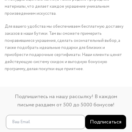
материалы, что делает каждое украшение уникальным
произведением искусства.
Для вашего удобства мы обеспечиваем бесплатную доставку
заказов в наши бутики. Там вы сможете примерить
понравившиеся украшения, сделать окончательный выбор, а
также подобрать идеальные подарки для близких и
приобрести подарочные сертификаты. Наши клиенты ценят
действующую систему скидок и выгодную бонусную
программу, делая покупки еще приятнее.
Подпишитесь на нашу рассылку! В каждом
письме раздаем от 500 до 5000 бонусов!
Подписаться