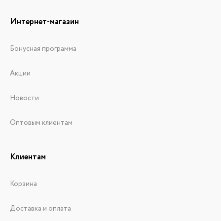
Интернет-магазин
Бонусная программа
Акции
Новости
Оптовым клиентам
Клиентам
Корзина
Доставка и оплата