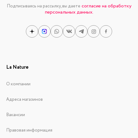
согласие на обработку
Подписываясь на рассылку, вы даете
персональных данных.
La Nature
О компании
Адреса магазинов
Вакансии
Правовая информация