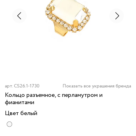
арт.
CS26.1-1730
Показать все украшения бренда
Кольцо разъемное, с перламутром и
фианитами
Цвет
белый