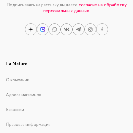
согласие на обработку
Подписываясь на рассылку, вы даете
персональных данных.
La Nature
О компании
Адреса магазинов
Вакансии
Правовая информация