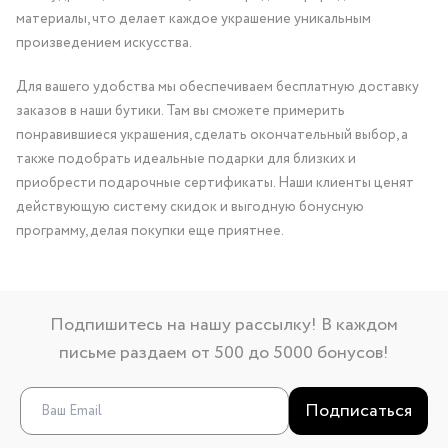
материалы, что делает каждое украшение уникальным
произведением искусства.
Для вашего удобства мы обеспечиваем бесплатную доставку
заказов в наши бутики. Там вы сможете примерить
понравившиеся украшения, сделать окончательный выбор, а
также подобрать идеальные подарки для близких и
приобрести подарочные сертификаты. Наши клиенты ценят
действующую систему скидок и выгодную бонусную
программу, делая покупки еще приятнее.
Подпишитесь на нашу рассылку! В каждом
письме раздаем от 500 до 5000 бонусов!
Подписаться