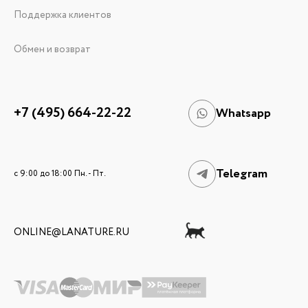
Поддержка клиентов
Обмен и возврат
+7 (495) 664-22-22
Whatsapp
Telegram
c 9:00 до 18:00 Пн. - Пт.
ONLINE@LANATURE.RU