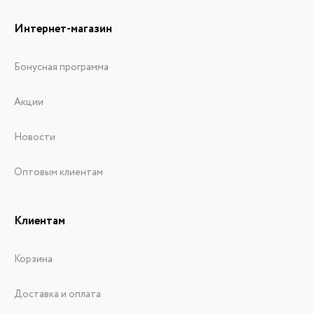
Интернет-магазин
Бонусная программа
Акции
Новости
Оптовым клиентам
Клиентам
Корзина
Доставка и оплата