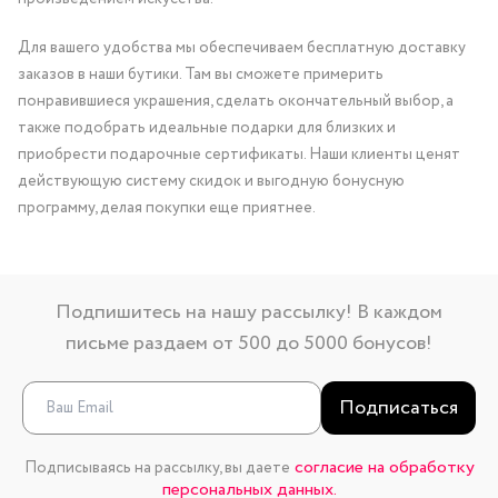
Для вашего удобства мы обеспечиваем бесплатную доставку
заказов в наши бутики. Там вы сможете примерить
понравившиеся украшения, сделать окончательный выбор, а
также подобрать идеальные подарки для близких и
приобрести подарочные сертификаты. Наши клиенты ценят
действующую систему скидок и выгодную бонусную
программу, делая покупки еще приятнее.
Подпишитесь на нашу рассылку! В каждом
письме раздаем от 500 до 5000 бонусов!
Подписаться
согласие на обработку
Подписываясь на рассылку, вы даете
персональных данных.