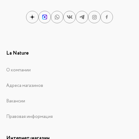
La Nature
О компании
Адреса магазинов
Вакансии
Правовая информация
Интернет-магазин