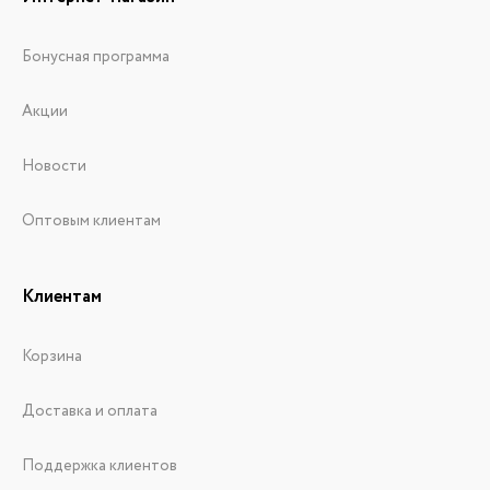
Бонусная программа
Акции
Новости
Оптовым клиентам
Клиентам
Корзина
Доставка и оплата
Поддержка клиентов