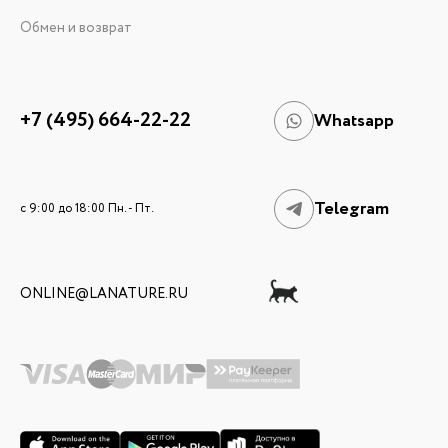
Обмен и возврат
+7 (495) 664-22-22
Whatsapp
Telegram
c 9:00 до 18:00 Пн. - Пт.
ONLINE@LANATURE.RU