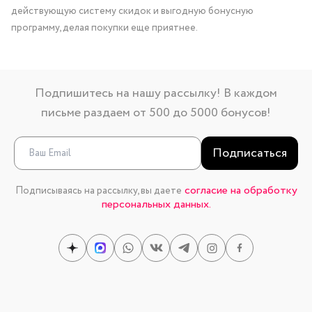
действующую систему скидок и выгодную бонусную
программу, делая покупки еще приятнее.
Подпишитесь на нашу рассылку! В каждом
письме раздаем от 500 до 5000 бонусов!
Подписаться
согласие на обработку
Подписываясь на рассылку, вы даете
персональных данных.