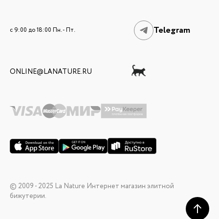
Telegram
c 9:00 до 18:00 Пн. - Пт.
ONLINE@LANATURE.RU
© 2009 - 2025 La Nature Интернет магазин элитной
бижутерии.