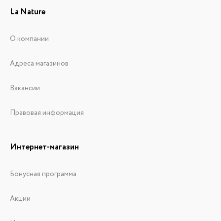
La Nature
О компании
Адреса магазинов
Вакансии
Правовая информация
Интернет-магазин
Бонусная программа
Акции