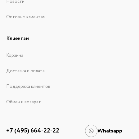
Новости
Оптовым клиентам
Клиентам
Корзина
Доставка и оплата
Поддержка клиентов
Обмен и возврат
+7 (495) 664-22-22
Whatsapp