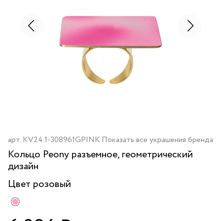
арт.
KV24.1-308961GPINK
Показать все украшения бренда
Кольцо Peony разъемное, геометрический
дизайн
Цвет
розовый