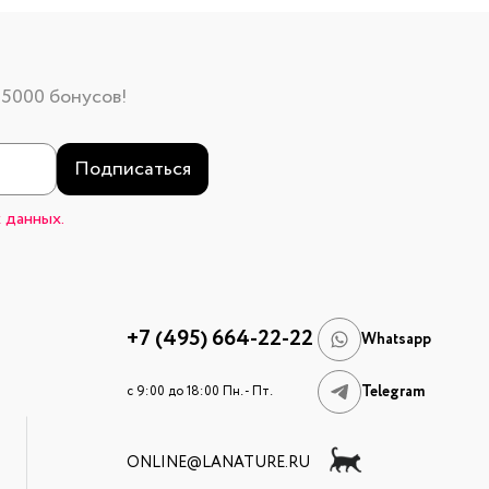
 5000 бонусов!
Подписаться
 данных.
+7 (495) 664-22-22
Whatsapp
Telegram
c 9:00 до 18:00 Пн. - Пт.
ONLINE@LANATURE.RU