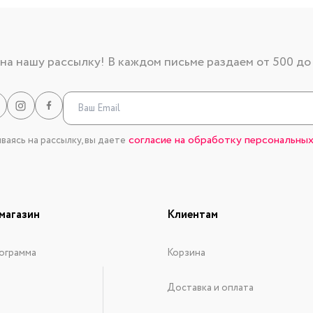
а нашу рассылку! В каждом письме раздаем от 500 до
согласие на обработку персональных
аясь на рассылку, вы даете
магазин
Клиентам
ограмма
Корзина
Доставка и оплата