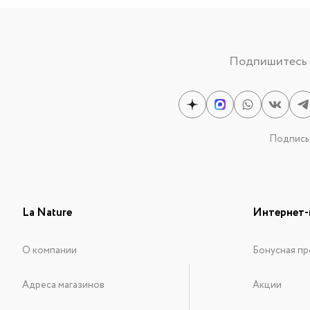
Подпишитесь н
Подписыв
La Nature
Интернет-
О компании
Бонусная пр
Адреса магазинов
Акции