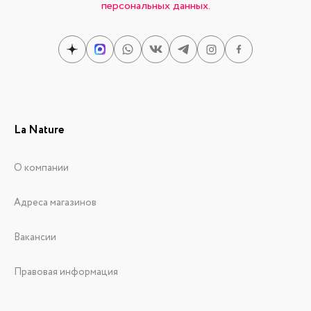
персональных данных.
La Nature
О компании
Адреса магазинов
Вакансии
Правовая информация