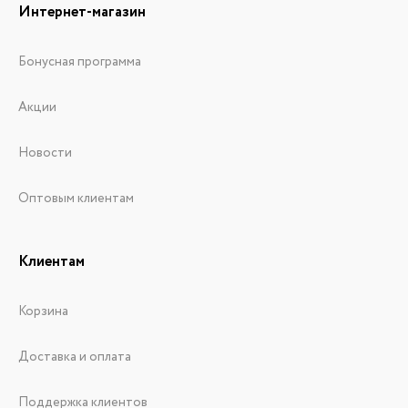
Интернет-магазин
Бонусная программа
Акции
Новости
Оптовым клиентам
Клиентам
Корзина
Доставка и оплата
Поддержка клиентов