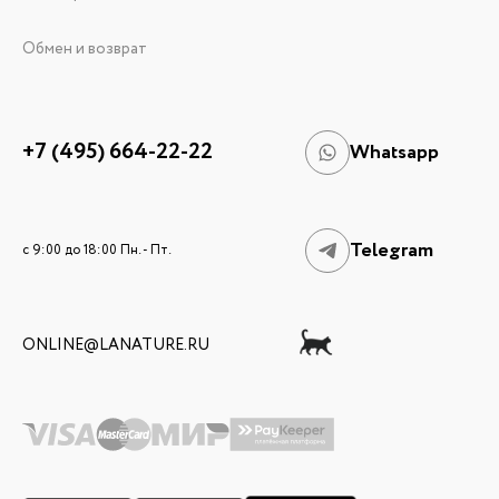
Обмен и возврат
+7 (495) 664-22-22
Whatsapp
Telegram
c 9:00 до 18:00 Пн. - Пт.
ONLINE@LANATURE.RU