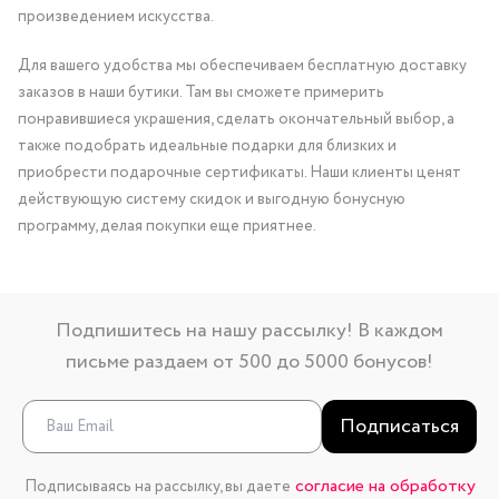
произведением искусства.
Для вашего удобства мы обеспечиваем бесплатную доставку
заказов в наши бутики. Там вы сможете примерить
понравившиеся украшения, сделать окончательный выбор, а
также подобрать идеальные подарки для близких и
приобрести подарочные сертификаты. Наши клиенты ценят
действующую систему скидок и выгодную бонусную
программу, делая покупки еще приятнее.
Подпишитесь на нашу рассылку! В каждом
письме раздаем от 500 до 5000 бонусов!
Подписаться
согласие на обработку
Подписываясь на рассылку, вы даете