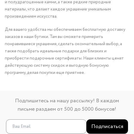
и полудрагоценные камни, а также редкие природные
материалы, что делает каждое украшение уникальным
произведением искусства.
Для вашего удобства мы обеспечиваем бесплатную доставку
заказов в наши бутики. Там вы сможете примерить
понравившиеся украшения, сделать окончательный выбор, а
также подобрать идеальные подарки для близких и
приобрести подарочные сертификаты. Наши клиенты ценят
действующую систему скидок и выгодную бонусную
программу, делая покупки еще приятнее.
Подпишитесь на нашу рассылку! В каждом
письме раздаем от 500 до 5000 бонусов!
Подписаться