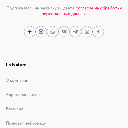
согласие на обработку
Подписываясь на рассылку, вы даете
персональных данных.
La Nature
О компании
Адреса магазинов
Вакансии
Правовая информация