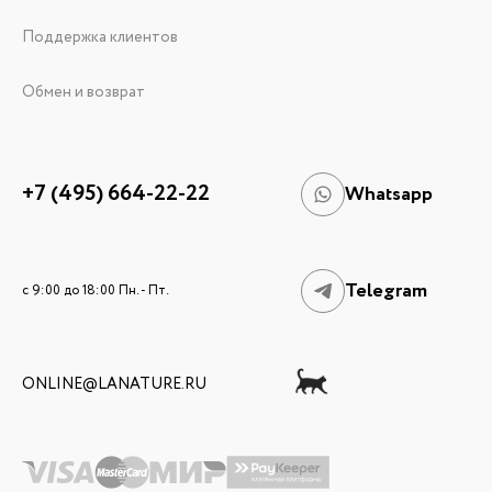
Поддержка клиентов
Обмен и возврат
+7 (495) 664-22-22
Whatsapp
Telegram
c 9:00 до 18:00 Пн. - Пт.
ONLINE@LANATURE.RU