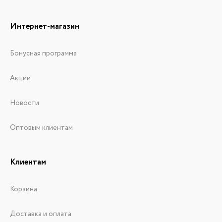
Интернет-магазин
Бонусная программа
Акции
Новости
Оптовым клиентам
Клиентам
Корзина
Доставка и оплата