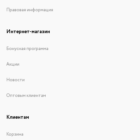
Правовая информация
Интернет-магазин
Бонусная программа
Акции
Новости
Оптовым клиентам
Клиентам
Корзина