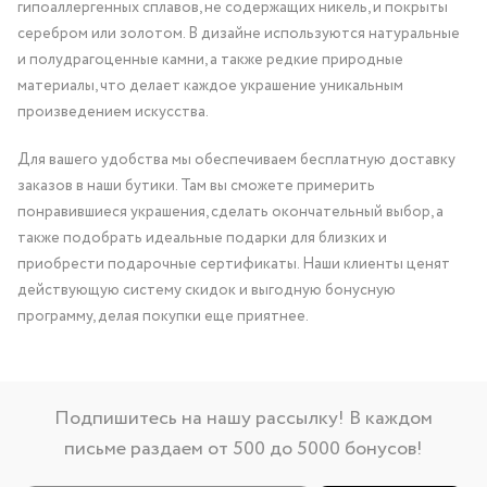
гипоаллергенных сплавов, не содержащих никель, и покрыты
серебром или золотом. В дизайне используются натуральные
и полудрагоценные камни, а также редкие природные
материалы, что делает каждое украшение уникальным
произведением искусства.
Для вашего удобства мы обеспечиваем бесплатную доставку
заказов в наши бутики. Там вы сможете примерить
понравившиеся украшения, сделать окончательный выбор, а
также подобрать идеальные подарки для близких и
приобрести подарочные сертификаты. Наши клиенты ценят
действующую систему скидок и выгодную бонусную
программу, делая покупки еще приятнее.
Подпишитесь на нашу рассылку! В каждом
письме раздаем от 500 до 5000 бонусов!