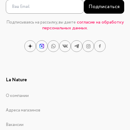
Подписаться
согласие на обработку
Подписываясь на рассылку, вы даете
персональных данных.
La Nature
О компании
Адреса магазинов
Вакансии