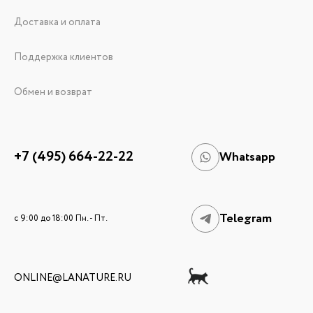
Доставка и оплата
Поддержка клиентов
Обмен и возврат
+7 (495) 664-22-22
Whatsapp
Telegram
c 9:00 до 18:00 Пн. - Пт.
ONLINE@LANATURE.RU