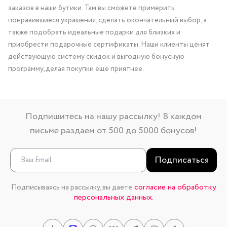
заказов в наши бутики. Там вы сможете примерить
понравившиеся украшения, сделать окончательный выбор, а
также подобрать идеальные подарки для близких и
приобрести подарочные сертификаты. Наши клиенты ценят
действующую систему скидок и выгодную бонусную
программу, делая покупки еще приятнее.
Подпишитесь на нашу рассылку! В каждом
письме раздаем от 500 до 5000 бонусов!
Подписаться
согласие на обработку
Подписываясь на рассылку, вы даете
персональных данных.