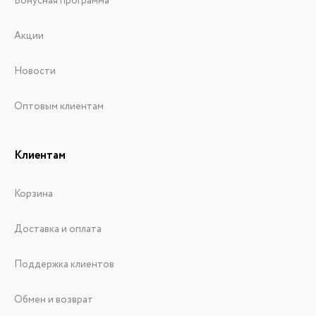
Бонусная программа
Акции
Новости
Оптовым клиентам
Клиентам
Корзина
Доставка и оплата
Поддержка клиентов
Обмен и возврат