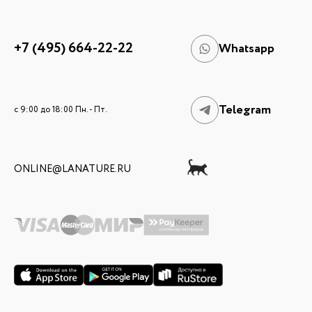
+7 (495) 664-22-22
Whatsapp
Telegram
c 9:00 до 18:00 Пн. - Пт.
ONLINE@LANATURE.RU