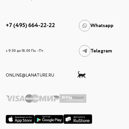
+7 (495) 664-22-22
Whatsapp
Telegram
c 9:00 до 18:00 Пн. - Пт.
ONLINE@LANATURE.RU