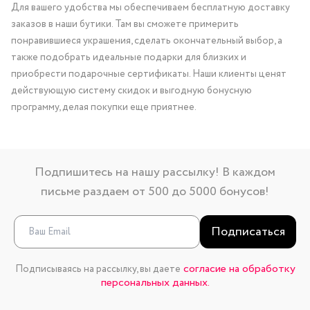
Для вашего удобства мы обеспечиваем бесплатную доставку
заказов в наши бутики. Там вы сможете примерить
понравившиеся украшения, сделать окончательный выбор, а
также подобрать идеальные подарки для близких и
приобрести подарочные сертификаты. Наши клиенты ценят
действующую систему скидок и выгодную бонусную
программу, делая покупки еще приятнее.
Подпишитесь на нашу рассылку! В каждом
письме раздаем от 500 до 5000 бонусов!
Подписаться
согласие на обработку
Подписываясь на рассылку, вы даете
персональных данных.