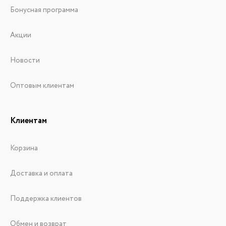
Бонусная программа
Акции
Новости
Оптовым клиентам
Клиентам
Корзина
Доставка и оплата
Поддержка клиентов
Обмен и возврат