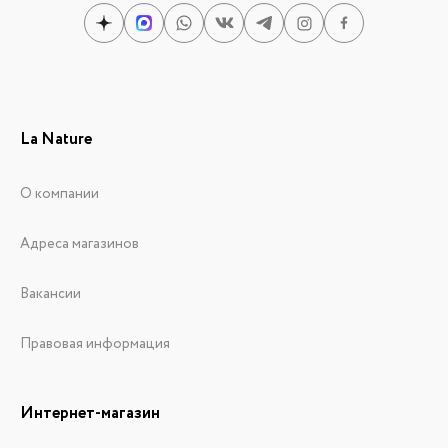
La Nature
О компании
Адреса магазинов
Вакансии
Правовая информация
Интернет-магазин