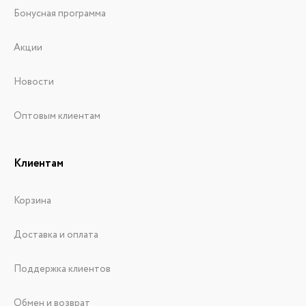
Бонусная программа
Акции
Новости
Оптовым клиентам
Клиентам
Корзина
Доставка и оплата
Поддержка клиентов
Обмен и возврат