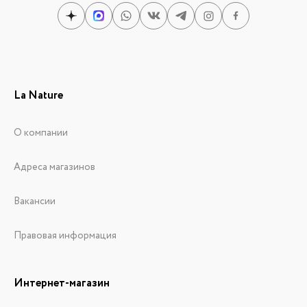
La Nature
О компании
Адреса магазинов
Вакансии
Правовая информация
Интернет-магазин