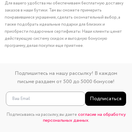
Для вашего удобства мы обеспечиваем бесплатную доставку
заказов в наши бутики. Там вы сможете примерить
понравившиеся украшения, сделать окончательный выбор, а
также подобрать идеальные подарки для близких и
приобрести подарочные сертификаты. Наши клиенты ценят
действующую систему скидок и выгодную бонусную
программу, делая покупки еще приятнее.
Подпишитесь на нашу рассылку! В каждом
письме раздаем от 500 до 5000 бонусов!
Подписаться
согласие на обработку
Подписываясь на рассылку, вы даете
персональных данных.