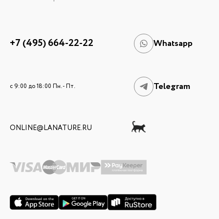
+7 (495) 664-22-22
Whatsapp
Telegram
c 9:00 до 18:00 Пн. - Пт.
ONLINE@LANATURE.RU