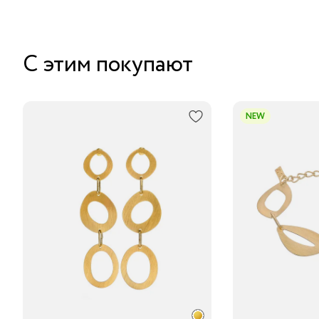
С этим покупают
NEW