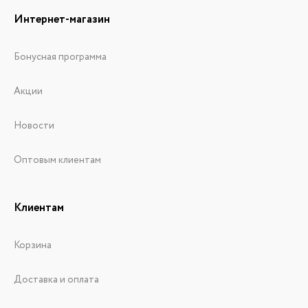
Интернет-магазин
Бонусная программа
Акции
Новости
Оптовым клиентам
Клиентам
Корзина
Доставка и оплата