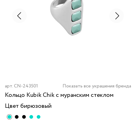
арт.
CN-243501
Показать все украшения бренда
Кольцо Kubik Chik с муранским стеклом
Цвет
бирюзовый