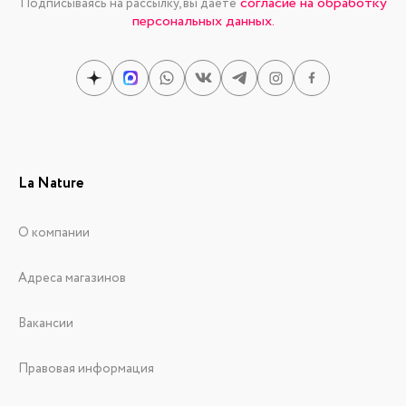
согласие на обработку
Подписываясь на рассылку, вы даете
персональных данных.
La Nature
О компании
Адреса магазинов
Вакансии
Правовая информация