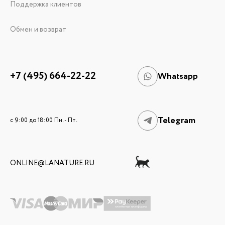
Поддержка клиентов
Обмен и возврат
+7 (495) 664-22-22
Whatsapp
Telegram
c 9:00 до 18:00 Пн. - Пт.
ONLINE@LANATURE.RU