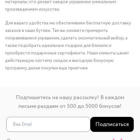
материалы, что делает каждое украшение уникальным
произведением искусства.
Для вашего удобства мы обеспечиваем бесплатную доставку
заказов в наши бутики. Там вы сможете примерить
понравившиеся украшения, сделать окончательный выбор, а
также подобрать идеальные подарки для близких и
приобрести подарочные сертификаты. Наши клиенты ценят
действующую систему скидок и выгодную бонусную
программу, делая покупки еще приятнее.
Подпишитесь на нашу рассылку! В каждом
письме раздаем от 500 до 5000 бонусов!
Подписаться