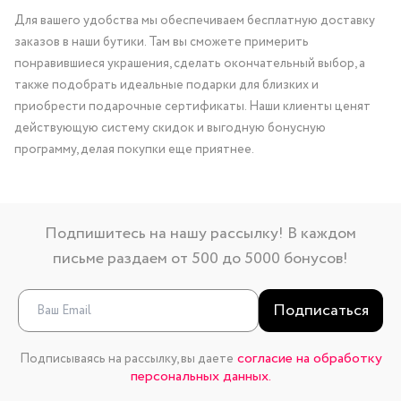
Для вашего удобства мы обеспечиваем бесплатную доставку
заказов в наши бутики. Там вы сможете примерить
понравившиеся украшения, сделать окончательный выбор, а
также подобрать идеальные подарки для близких и
приобрести подарочные сертификаты. Наши клиенты ценят
действующую систему скидок и выгодную бонусную
программу, делая покупки еще приятнее.
Подпишитесь на нашу рассылку! В каждом
письме раздаем от 500 до 5000 бонусов!
Подписаться
согласие на обработку
Подписываясь на рассылку, вы даете
персональных данных.