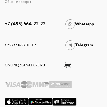
Обмен и возврат
+7 (495) 664-22-22
Whatsapp
Telegram
c 9:00 до 18:00 Пн. - Пт.
ONLINE@LANATURE.RU