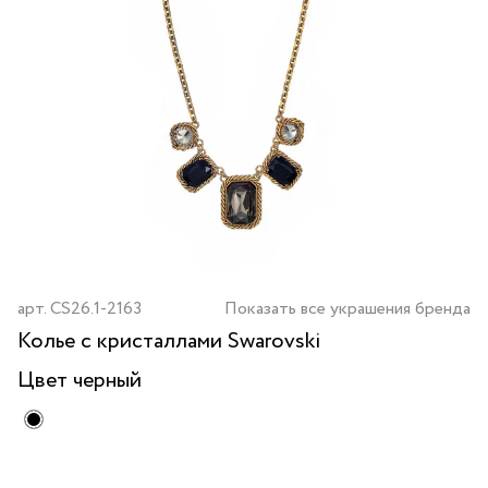
арт.
CS26.1-2163
Показать все украшения бренда
Колье с кристаллами Swarovski
Цвет
черный