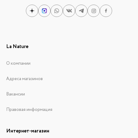
La Nature
О компании
Адреса магазинов
Вакансии
Правовая информация
Интернет-магазин