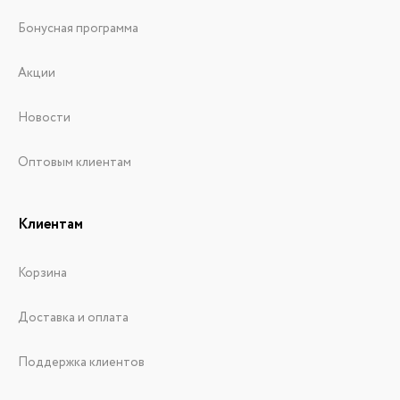
Бонусная программа
Акции
Новости
Оптовым клиентам
Клиентам
Корзина
Доставка и оплата
Поддержка клиентов