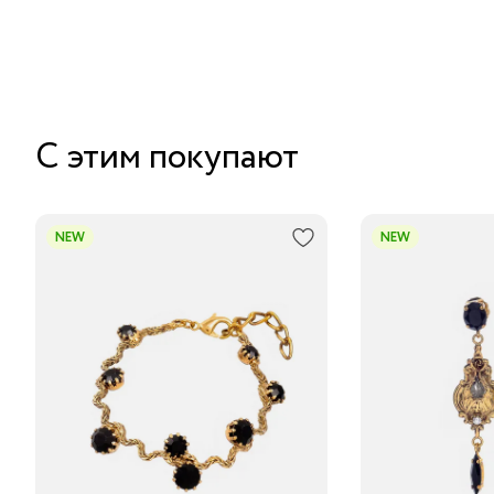
С этим покупают
NEW
NEW