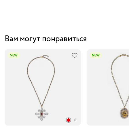
Вам могут понравиться
NEW
NEW