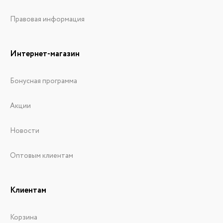
Правовая информация
Интернет-магазин
Бонусная программа
Акции
Новости
Оптовым клиентам
Клиентам
Корзина