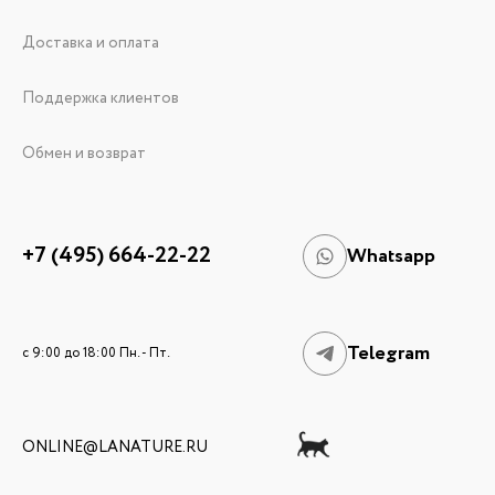
Доставка и оплата
Поддержка клиентов
Обмен и возврат
+7 (495) 664-22-22
Whatsapp
Telegram
c 9:00 до 18:00 Пн. - Пт.
ONLINE@LANATURE.RU