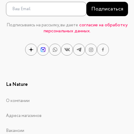
Подписаться
согласие на обработку
Подписываясь на рассылку, вы даете
персональных данных.
La Nature
О компании
Адреса магазинов
Вакансии