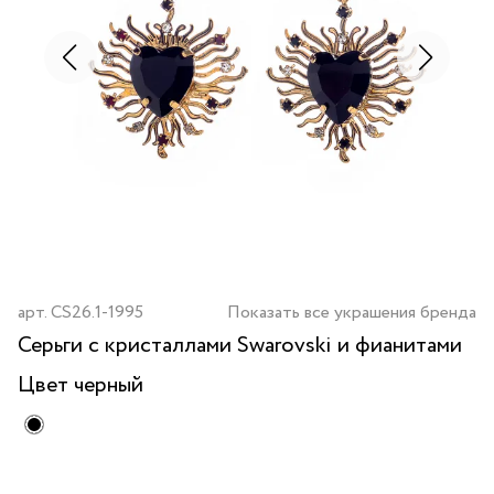
арт.
CS26.1-1995
Показать все украшения бренда
Серьги с кристаллами Swarovski и фианитами
Цвет
черный