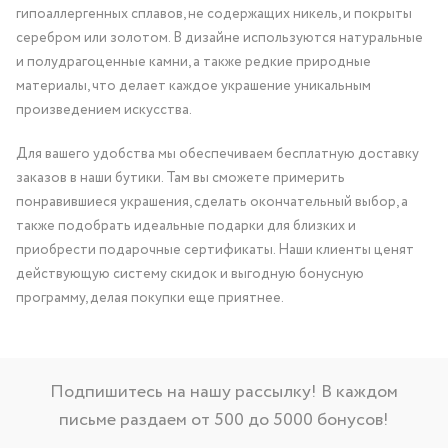
гипоаллергенных сплавов, не содержащих никель, и покрыты
серебром или золотом. В дизайне используются натуральные
и полудрагоценные камни, а также редкие природные
материалы, что делает каждое украшение уникальным
произведением искусства.
Для вашего удобства мы обеспечиваем бесплатную доставку
заказов в наши бутики. Там вы сможете примерить
понравившиеся украшения, сделать окончательный выбор, а
также подобрать идеальные подарки для близких и
приобрести подарочные сертификаты. Наши клиенты ценят
действующую систему скидок и выгодную бонусную
программу, делая покупки еще приятнее.
Подпишитесь на нашу рассылку! В каждом
письме раздаем от 500 до 5000 бонусов!