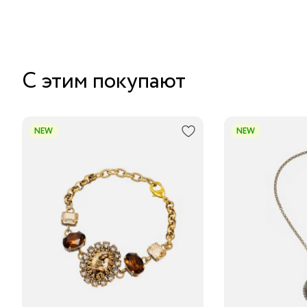
С этим покупают
NEW
NEW