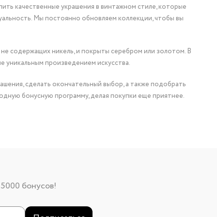
упить качественные украшения в винтажном стиле, которые
уальность. Мы постоянно обновляем коллекции, чтобы вы
 не содержащих никель, и покрыты серебром или золотом. В
ие уникальным произведением искусства.
ашения, сделать окончательный выбор, а также подобрать
одную бонусную программу, делая покупки еще приятнее.
 5000 бонусов!