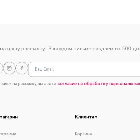
а нашу рассылку! В каждом письме раздаем от 500 до
согласие на обработку персональных
аясь на рассылку, вы даете
магазин
Клиентам
ограмма
Корзина