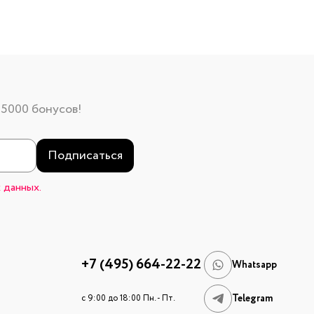
 5000 бонусов!
Подписаться
 данных.
+7 (495) 664-22-22
Whatsapp
Telegram
c 9:00 до 18:00 Пн. - Пт.