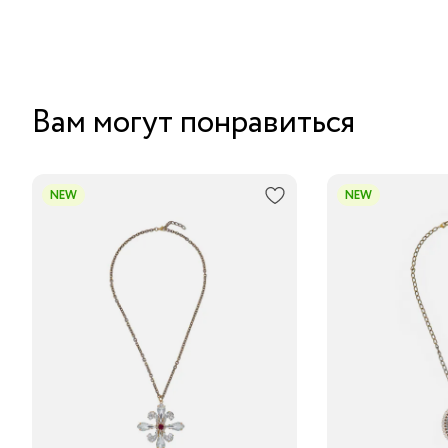
Вам могут понравиться
NEW
NEW