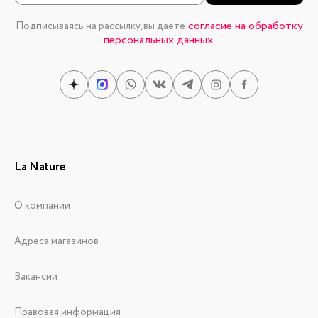
согласие на обработку
Подписываясь на рассылку, вы даете
персональных данных.
La Nature
О компании
Адреса магазинов
Вакансии
Правовая информация