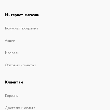
Интернет-магазин
Бонусная программа
Акции
Новости
Оптовым клиентам
Клиентам
Корзина
Доставка и оплата