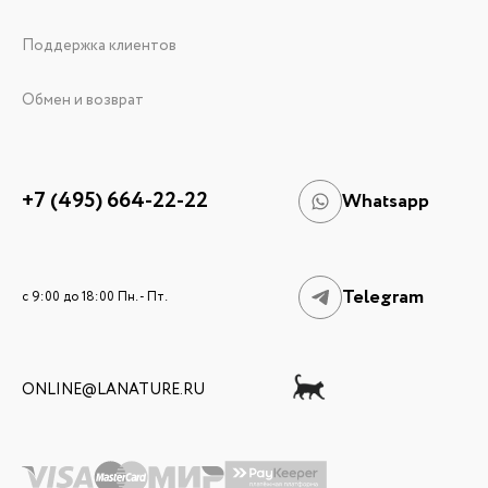
Поддержка клиентов
Обмен и возврат
+7 (495) 664-22-22
Whatsapp
Telegram
c 9:00 до 18:00 Пн. - Пт.
ONLINE@LANATURE.RU