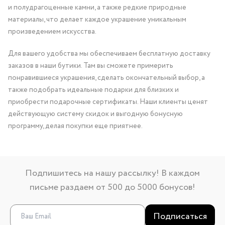
и полудрагоценные камни, а также редкие природные
материалы, что делает каждое украшение уникальным
произведением искусства.
Для вашего удобства мы обеспечиваем бесплатную доставку
заказов в наши бутики. Там вы сможете примерить
понравившиеся украшения, сделать окончательный выбор, а
также подобрать идеальные подарки для близких и
приобрести подарочные сертификаты. Наши клиенты ценят
действующую систему скидок и выгодную бонусную
программу, делая покупки еще приятнее.
Подпишитесь на нашу рассылку! В каждом
письме раздаем от 500 до 5000 бонусов!
Подписаться