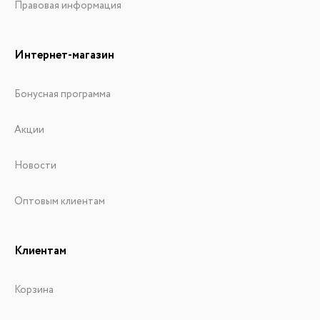
Правовая информация
Интернет-магазин
Бонусная программа
Акции
Новости
Оптовым клиентам
Клиентам
Корзина