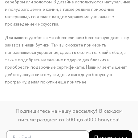
серебром или золотом. В дизайне используются натуральные
и полудрагоценные камни, а также редкие природные
материалы, что делает каждое украшение уникальным
произведением искусства.
Для вашего удобства мы обеспечиваем бесплатную доставку
заказов в наши бутики. Там вы сможете примерить
понравившиеся украшения, сделать окончательный выбор, а
также подобрать идеальные подарки для близких и
приобрести подарочные сертификаты. Наши клиенты ценят
действующую систему скидок и выгодную бонусную
программу, делая покупки еще приятнее.
Подпишитесь на нашу рассылку! В каждом
письме раздаем от 500 до 5000 бонусов!
Подписаться