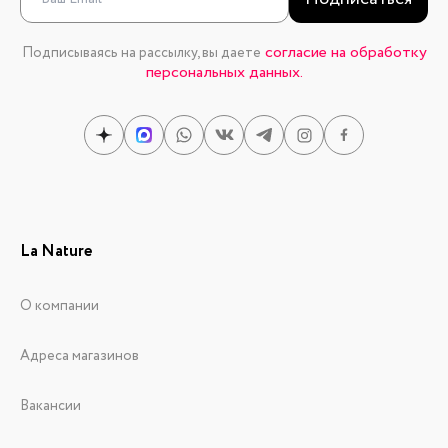
согласие на обработку
Подписываясь на рассылку, вы даете
персональных данных.
La Nature
О компании
Адреса магазинов
Вакансии