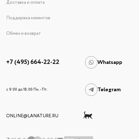
Доставка и оплата
Поддержка клиентов
Обмен и возврат
+7 (495) 664-22-22
Whatsapp
Telegram
c 9:00 до 18:00 Пн. - Пт.
ONLINE@LANATURE.RU