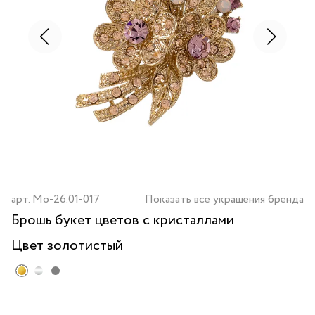
арт.
Mo-26.01-017
Показать все украшения бренда
Брошь букет цветов с кристаллами
Цвет
золотистый