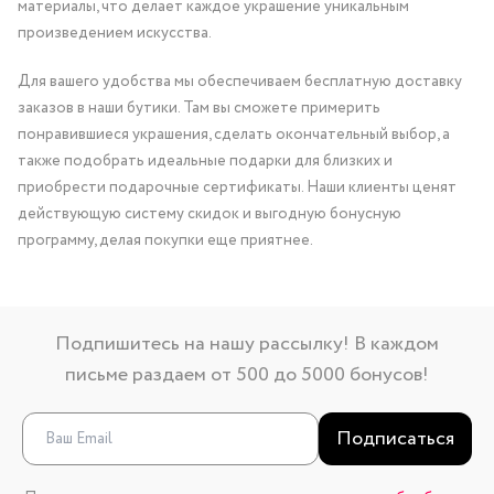
материалы, что делает каждое украшение уникальным
произведением искусства.
Для вашего удобства мы обеспечиваем бесплатную доставку
заказов в наши бутики. Там вы сможете примерить
понравившиеся украшения, сделать окончательный выбор, а
также подобрать идеальные подарки для близких и
приобрести подарочные сертификаты. Наши клиенты ценят
действующую систему скидок и выгодную бонусную
программу, делая покупки еще приятнее.
Подпишитесь на нашу рассылку! В каждом
письме раздаем от 500 до 5000 бонусов!
Подписаться