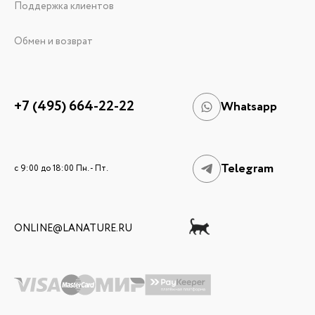
Поддержка клиентов
Обмен и возврат
+7 (495) 664-22-22
Whatsapp
Telegram
c 9:00 до 18:00 Пн. - Пт.
ONLINE@LANATURE.RU