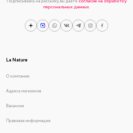
согласие на обработку
Подписываясь на рассылку, вы даете
персональных данных.
La Nature
О компании
Адреса магазинов
Вакансии
Правовая информация