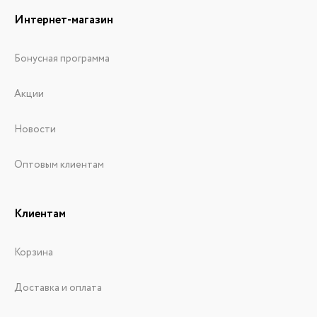
Интернет-магазин
Бонусная программа
Акции
Новости
Оптовым клиентам
Клиентам
Корзина
Доставка и оплата