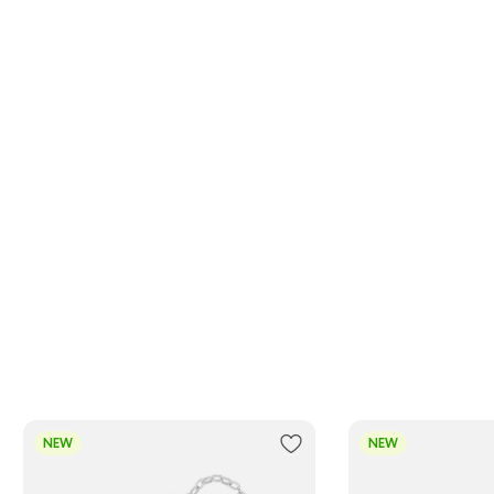
NEW
NEW