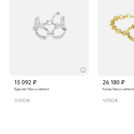
15 092 ₽
26 180 ₽
Браслет Nexus металл
Колье Nexus металл
VIDDA
VIDDA