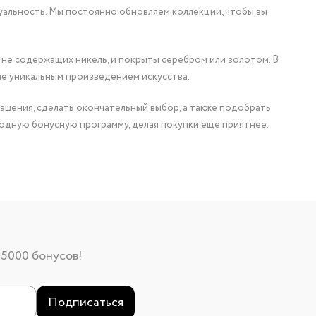
уальность. Мы постоянно обновляем коллекции, чтобы вы
 не содержащих никель, и покрыты серебром или золотом. В
ие уникальным произведением искусства.
ашения, сделать окончательный выбор, а также подобрать
одную бонусную программу, делая покупки еще приятнее.
 5000 бонусов!
Подписаться