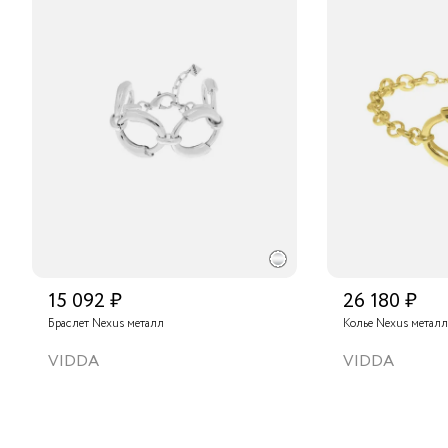
15 092 ₽
26 180 ₽
Браслет Nexus металл
Колье Nexus металл
VIDDA
VIDDA