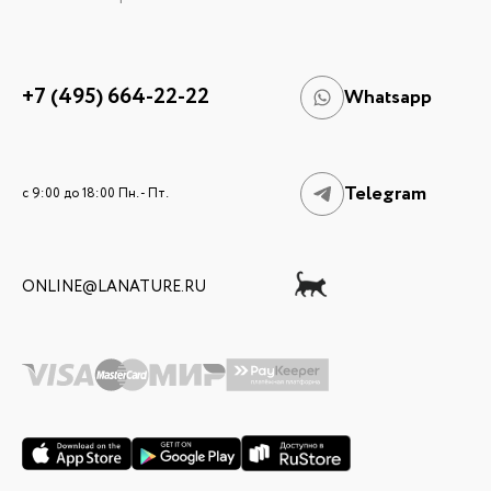
+7 (495) 664-22-22
Whatsapp
Telegram
c 9:00 до 18:00 Пн. - Пт.
ONLINE@LANATURE.RU