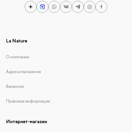
La Nature
О компании
Адреса магазинов
Вакансии
Правовая информация
Интернет-магазин