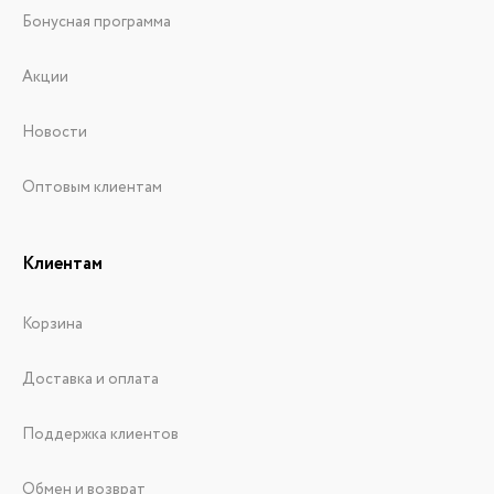
Бонусная программа
Акции
Новости
Оптовым клиентам
Клиентам
Корзина
Доставка и оплата
Поддержка клиентов
Обмен и возврат