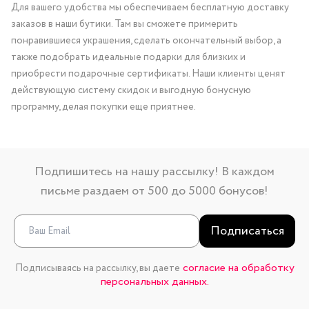
Для вашего удобства мы обеспечиваем бесплатную доставку
заказов в наши бутики. Там вы сможете примерить
понравившиеся украшения, сделать окончательный выбор, а
также подобрать идеальные подарки для близких и
приобрести подарочные сертификаты. Наши клиенты ценят
действующую систему скидок и выгодную бонусную
программу, делая покупки еще приятнее.
Подпишитесь на нашу рассылку! В каждом
письме раздаем от 500 до 5000 бонусов!
Подписаться
согласие на обработку
Подписываясь на рассылку, вы даете
персональных данных.