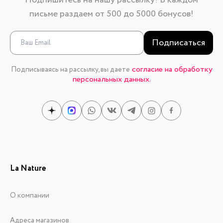
Подпишитесь на нашу рассылку! В каждом
письме раздаем от 500 до 5000 бонусов!
Подписаться
согласие на обработку
Подписываясь на рассылку, вы даете
персональных данных.
La Nature
О компании
Адреса магазинов