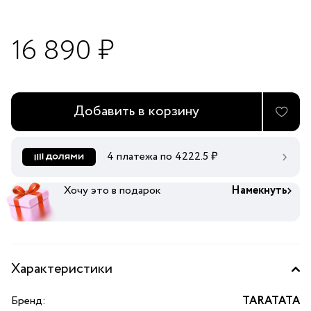
16 890 ₽
Добавить в корзину
4 платежа по
4222.5
₽
Хочу это в подарок
Намекнуть
Характеристики
Бренд:
TARATATA