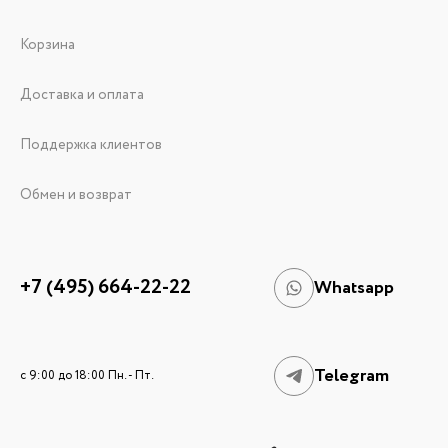
Корзина
Доставка и оплата
Поддержка клиентов
Обмен и возврат
+7 (495) 664-22-22
Whatsapp
Telegram
c 9:00 до 18:00 Пн. - Пт.