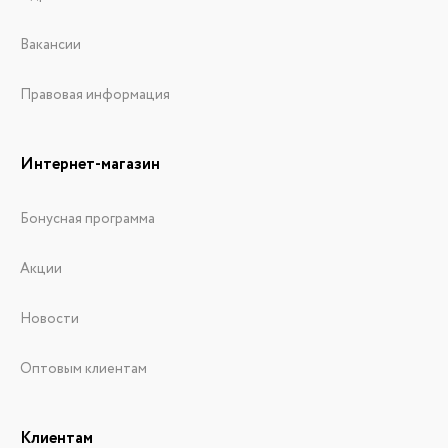
Вакансии
Правовая информация
Интернет-магазин
Бонусная программа
Акции
Новости
Оптовым клиентам
Клиентам