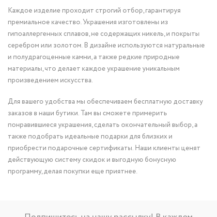
Каждое изделие проходит строгий отбор, гарантируя
премиальное качество. Украшения изготовлены из
гипоаллергенных сплавов, не содержащих никель, и покрыты
серебром или золотом. В дизайне используются натуральные
и полудрагоценные камни, а также редкие природные
материалы, что делает каждое украшение уникальным
произведением искусства.
Для вашего удобства мы обеспечиваем бесплатную доставку
заказов в наши бутики. Там вы сможете примерить
понравившиеся украшения, сделать окончательный выбор, а
также подобрать идеальные подарки для близких и
приобрести подарочные сертификаты. Наши клиенты ценят
действующую систему скидок и выгодную бонусную
программу, делая покупки еще приятнее.