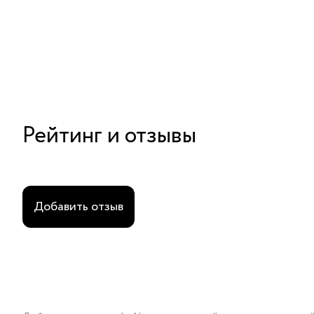
Рейтинг и отзывы
Добавить отзыв