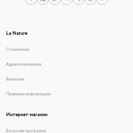
La Nature
О компании
Адреса магазинов
Вакансии
Правовая информация
Интернет-магазин
Бонусная программа