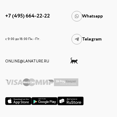
+7 (495) 664-22-22
Whatsapp
Telegram
c 9:00 до 18:00 Пн. - Пт.
ONLINE@LANATURE.RU