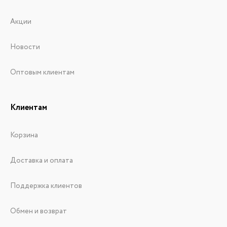
Акции
Новости
Оптовым клиентам
Клиентам
Корзина
Доставка и оплата
Поддержка клиентов
Обмен и возврат