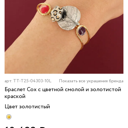
арт.
TT-T25-04303-10L
Показать все украшения бренда
Браслет Cox с цветной смолой и золотистой
краской
Цвет
золотистый