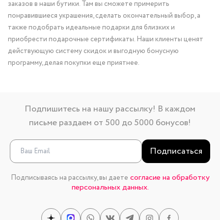
заказов в наши бутики. Там вы сможете примерить
понравившиеся украшения, сделать окончательный выбор, а
также подобрать идеальные подарки для близких и
приобрести подарочные сертификаты. Наши клиенты ценят
действующую систему скидок и выгодную бонусную
программу, делая покупки еще приятнее.
Подпишитесь на нашу рассылку! В каждом
письме раздаем от 500 до 5000 бонусов!
Подписаться
согласие на обработку
Подписываясь на рассылку, вы даете
персональных данных.