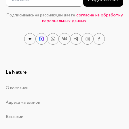
согласие на обработку
Подписываясь на рассылку, вы даете
персональных данных.
La Nature
О компании
Адреса магазинов
Вакансии