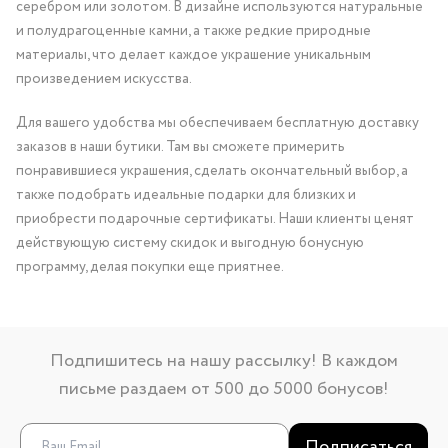
серебром или золотом. В дизайне используются натуральные
и полудрагоценные камни, а также редкие природные
материалы, что делает каждое украшение уникальным
произведением искусства.
Для вашего удобства мы обеспечиваем бесплатную доставку
заказов в наши бутики. Там вы сможете примерить
понравившиеся украшения, сделать окончательный выбор, а
также подобрать идеальные подарки для близких и
приобрести подарочные сертификаты. Наши клиенты ценят
действующую систему скидок и выгодную бонусную
программу, делая покупки еще приятнее.
Подпишитесь на нашу рассылку! В каждом
письме раздаем от 500 до 5000 бонусов!
Подписаться