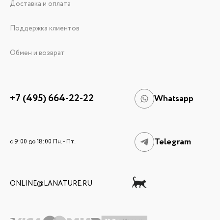
Доставка и оплата
Поддержка клиентов
Обмен и возврат
+7 (495) 664-22-22
Whatsapp
Telegram
c 9:00 до 18:00 Пн. - Пт.
ONLINE@LANATURE.RU