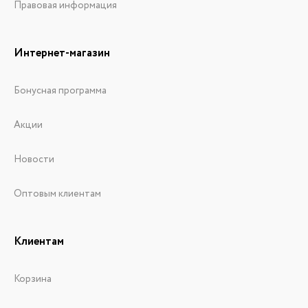
Правовая информация
Интернет-магазин
Бонусная программа
Акции
Новости
Оптовым клиентам
Клиентам
Корзина