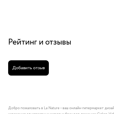
Рейтинг и отзывы
Добавить отзыв
Добро пожаловать в La Nature – ваш онлайн-гипермаркет диза