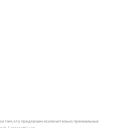
мся тем, что предлагаем исключительно премиальные