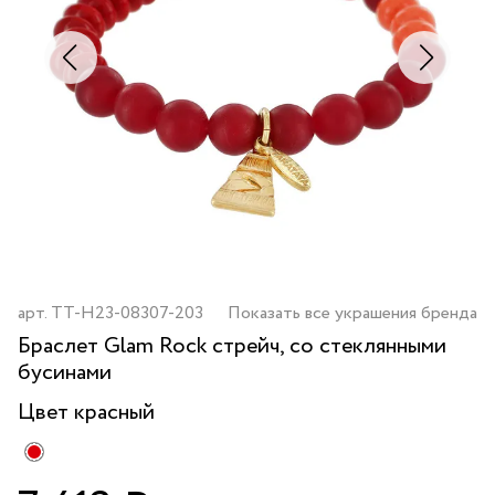
арт.
TT-H23-08307-203
Показать все украшения бренда
Браслет Glam Rock стрейч, со стеклянными
бусинами
Цвет
красный