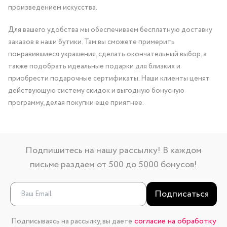
произведением искусства.
Для вашего удобства мы обеспечиваем бесплатную доставку
заказов в наши бутики. Там вы сможете примерить
понравившиеся украшения, сделать окончательный выбор, а
также подобрать идеальные подарки для близких и
приобрести подарочные сертификаты. Наши клиенты ценят
действующую систему скидок и выгодную бонусную
программу, делая покупки еще приятнее.
Подпишитесь на нашу рассылку! В каждом
письме раздаем от 500 до 5000 бонусов!
Подписаться
согласие на обработку
Подписываясь на рассылку, вы даете