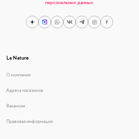
персональных данных.
La Nature
О компании
Адреса магазинов
Вакансии
Правовая информация