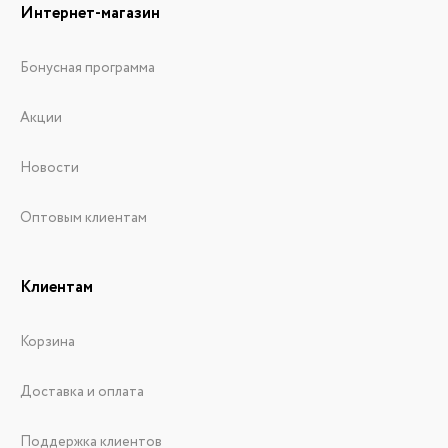
Интернет-магазин
Бонусная программа
Акции
Новости
Оптовым клиентам
Клиентам
Корзина
Доставка и оплата
Поддержка клиентов