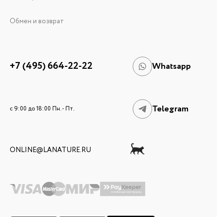
Обмен и возврат
+7 (495) 664-22-22
Whatsapp
Telegram
c 9:00 до 18:00 Пн. - Пт.
ONLINE@LANATURE.RU