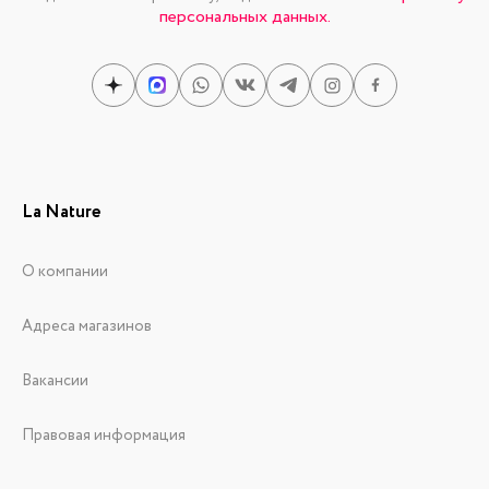
персональных данных.
La Nature
О компании
Адреса магазинов
Вакансии
Правовая информация