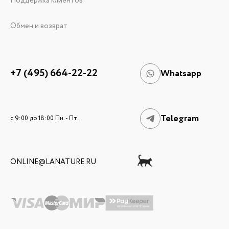
Поддержка клиентов
Обмен и возврат
+7 (495) 664-22-22
Whatsapp
Telegram
c 9:00 до 18:00 Пн. - Пт.
ONLINE@LANATURE.RU