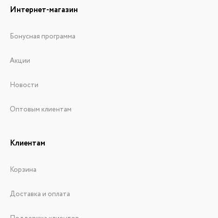
Интернет-магазин
Бонусная программа
Акции
Новости
Оптовым клиентам
Клиентам
Корзина
Доставка и оплата