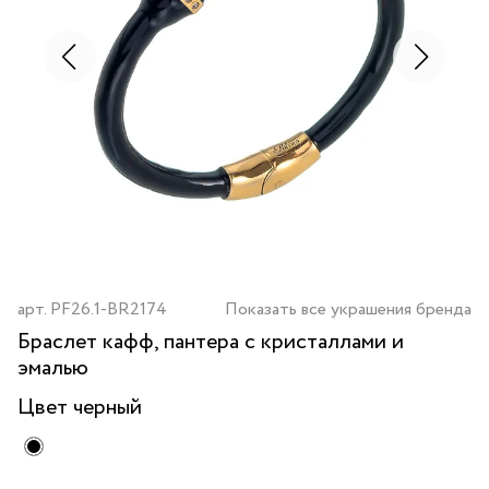
арт.
PF26.1-BR2174
Показать все украшения бренда
Браслет кафф, пантера с кристаллами и
эмалью
Цвет
черный