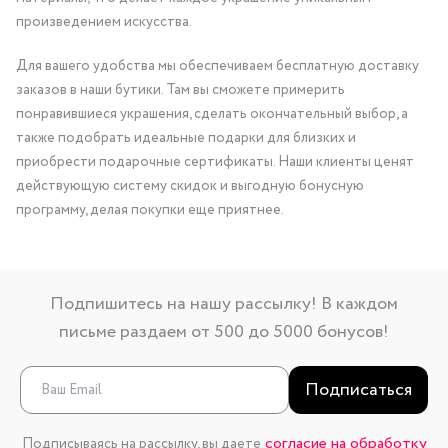
произведением искусства.
Для вашего удобства мы обеспечиваем бесплатную доставку
заказов в наши бутики. Там вы сможете примерить
понравившиеся украшения, сделать окончательный выбор, а
также подобрать идеальные подарки для близких и
приобрести подарочные сертификаты. Наши клиенты ценят
действующую систему скидок и выгодную бонусную
программу, делая покупки еще приятнее.
Подпишитесь на нашу рассылку! В каждом
письме раздаем от 500 до 5000 бонусов!
Подписаться
согласие на обработку
Подписываясь на рассылку, вы даете