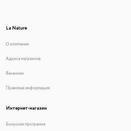
La Nature
О компании
Адреса магазинов
Вакансии
Правовая информация
Интернет-магазин
Бонусная программа