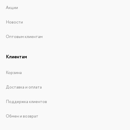
Акции
Новости
Оптовым клиентам
Клиентам
Корзина
Доставка и оплата
Поддержка клиентов
Обмен и возврат