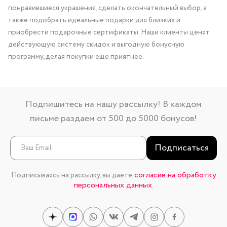
понравившиеся украшения, сделать окончательный выбор, а
также подобрать идеальные подарки для близких и
приобрести подарочные сертификаты. Наши клиенты ценят
действующую систему скидок и выгодную бонусную
программу, делая покупки еще приятнее.
Подпишитесь на нашу рассылку! В каждом
письме раздаем от 500 до 5000 бонусов!
Подписаться
согласие на обработку
Подписываясь на рассылку, вы даете
персональных данных.