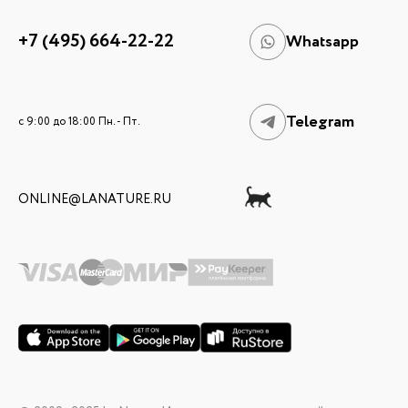
+7 (495) 664-22-22
Whatsapp
Telegram
c 9:00 до 18:00 Пн. - Пт.
ONLINE@LANATURE.RU