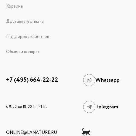
Корзина
Доставка и оплата
Поддержка клиентов
Обмен и возврат
+7 (495) 664-22-22
Whatsapp
Telegram
c 9:00 до 18:00 Пн. - Пт.
ONLINE@LANATURE.RU