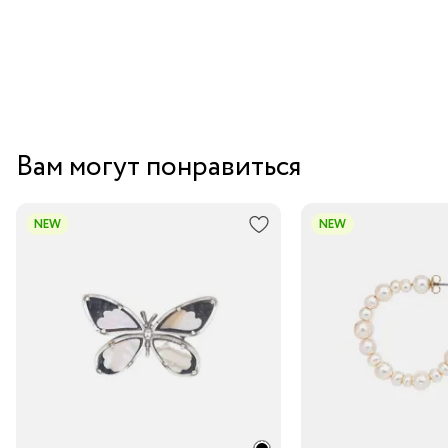
Вам могут понравиться
NEW
NEW