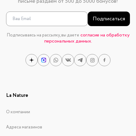
письме раздаем от 500 до 5000 бонусов!
Подписаться
согласие на обработку
Подписываясь на рассылку, вы даете
персональных данных.
La Nature
О компании
Адреса магазинов