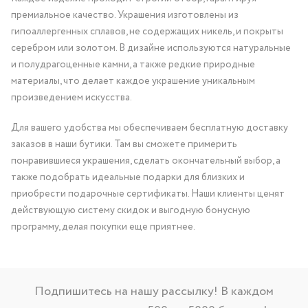
премиальное качество. Украшения изготовлены из
гипоаллергенных сплавов, не содержащих никель, и покрыты
серебром или золотом. В дизайне используются натуральные
и полудрагоценные камни, а также редкие природные
материалы, что делает каждое украшение уникальным
произведением искусства.
Для вашего удобства мы обеспечиваем бесплатную доставку
заказов в наши бутики. Там вы сможете примерить
понравившиеся украшения, сделать окончательный выбор, а
также подобрать идеальные подарки для близких и
приобрести подарочные сертификаты. Наши клиенты ценят
действующую систему скидок и выгодную бонусную
программу, делая покупки еще приятнее.
Подпишитесь на нашу рассылку! В каждом