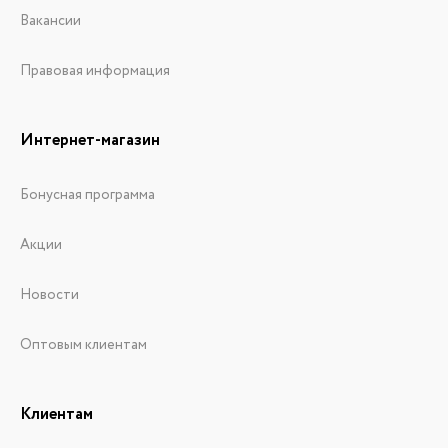
Вакансии
Правовая информация
Интернет-магазин
Бонусная программа
Акции
Новости
Оптовым клиентам
Клиентам