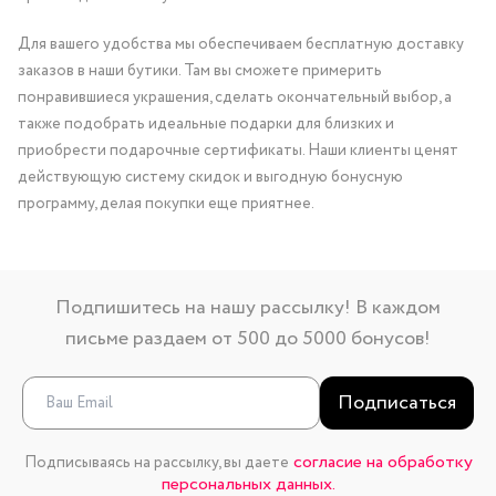
Для вашего удобства мы обеспечиваем бесплатную доставку
заказов в наши бутики. Там вы сможете примерить
понравившиеся украшения, сделать окончательный выбор, а
также подобрать идеальные подарки для близких и
приобрести подарочные сертификаты. Наши клиенты ценят
действующую систему скидок и выгодную бонусную
программу, делая покупки еще приятнее.
Подпишитесь на нашу рассылку! В каждом
письме раздаем от 500 до 5000 бонусов!
Подписаться
согласие на обработку
Подписываясь на рассылку, вы даете
персональных данных.