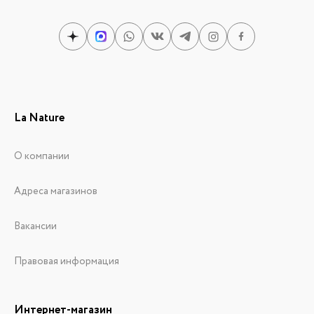
La Nature
О компании
Адреса магазинов
Вакансии
Правовая информация
Интернет-магазин