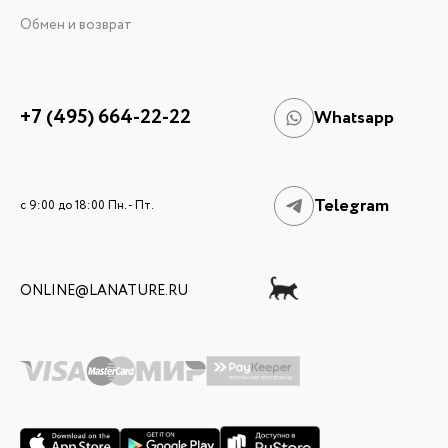
Обмен и возврат
+7 (495) 664-22-22
Whatsapp
Telegram
c 9:00 до 18:00 Пн. - Пт.
ONLINE@LANATURE.RU