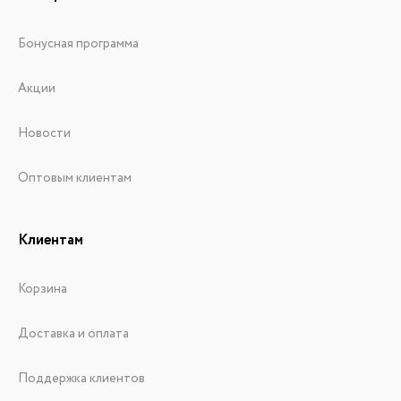
Бонусная программа
Акции
Новости
Оптовым клиентам
Клиентам
Корзина
Доставка и оплата
Поддержка клиентов