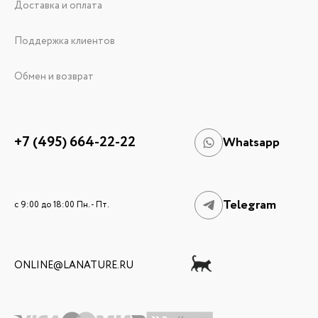
Доставка и оплата
Поддержка клиентов
Обмен и возврат
+7 (495) 664-22-22
Whatsapp
Telegram
c 9:00 до 18:00 Пн. - Пт.
ONLINE@LANATURE.RU