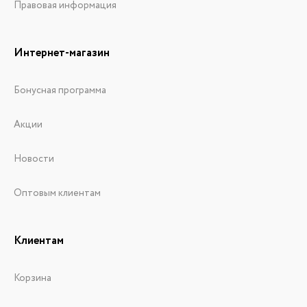
Правовая информация
Интернет-магазин
Бонусная программа
Акции
Новости
Оптовым клиентам
Клиентам
Корзина