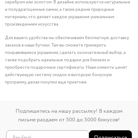
серебром или золотом. В дизайне используются натуральные
и полудрагоценные камни, а также редкие природные
материалы, что делает каждое украшение уникальным
произведением искусства.
Для вашего удобства мы обеспечиваем бесплатную доставку
заказов в наши бутики. Там вы сможете примерить
понравившиеся украшения, сделать окончательный выбор, а
также подобрать идеальные подарки для близких и
приобрести подарочные сертификаты. Наши клиенты ценят
действующую систему скидок и выгодную бонусную
программу, делая покупки еще приятнее.
Подпишитесь на нашу рассылку! В каждом
письме раздаем от 500 до 5000 бонусов!
Подписаться