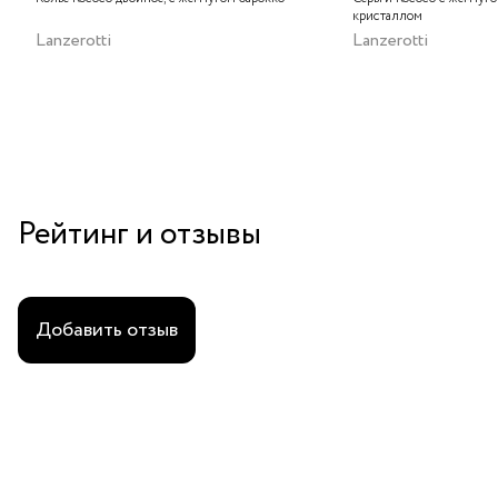
кристаллом
Lanzerotti
Lanzerotti
Рейтинг и отзывы
Добавить отзыв