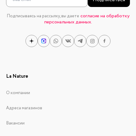
согласие на обработку
Подписываясь на рассылку, вы даете
персональных данных.
La Nature
О компании
Адреса магазинов
Вакансии