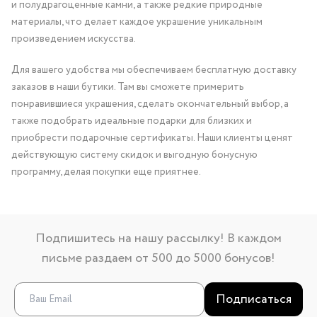
и полудрагоценные камни, а также редкие природные
материалы, что делает каждое украшение уникальным
произведением искусства.
Для вашего удобства мы обеспечиваем бесплатную доставку
заказов в наши бутики. Там вы сможете примерить
понравившиеся украшения, сделать окончательный выбор, а
также подобрать идеальные подарки для близких и
приобрести подарочные сертификаты. Наши клиенты ценят
действующую систему скидок и выгодную бонусную
программу, делая покупки еще приятнее.
Подпишитесь на нашу рассылку! В каждом
письме раздаем от 500 до 5000 бонусов!
Подписаться