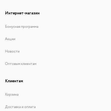
Интернет-магазин
Бонусная программа
Акции
Новости
Оптовым клиентам
Клиентам
Корзина
Доставка и оплата