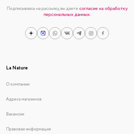
согласие на обработку
Подписываясь на рассылку, вы даете
персональных данных.
La Nature
О компании
Адреса магазинов
Вакансии
Правовая информация