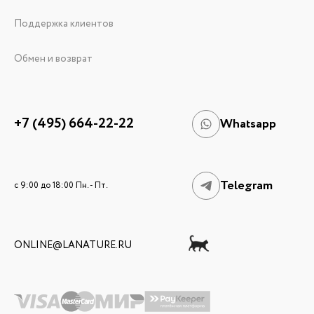
Поддержка клиентов
Обмен и возврат
+7 (495) 664-22-22
Whatsapp
Telegram
c 9:00 до 18:00 Пн. - Пт.
ONLINE@LANATURE.RU