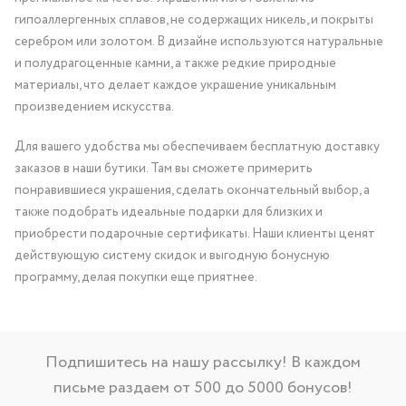
гипоаллергенных сплавов, не содержащих никель, и покрыты
серебром или золотом. В дизайне используются натуральные
и полудрагоценные камни, а также редкие природные
материалы, что делает каждое украшение уникальным
произведением искусства.
Для вашего удобства мы обеспечиваем бесплатную доставку
заказов в наши бутики. Там вы сможете примерить
понравившиеся украшения, сделать окончательный выбор, а
также подобрать идеальные подарки для близких и
приобрести подарочные сертификаты. Наши клиенты ценят
действующую систему скидок и выгодную бонусную
программу, делая покупки еще приятнее.
Подпишитесь на нашу рассылку! В каждом
письме раздаем от 500 до 5000 бонусов!