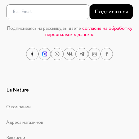
Подписаться
согласие на обработку
Подписываясь на рассылку, вы даете
персональных данных.
La Nature
О компании
Адреса магазинов
Вакансии