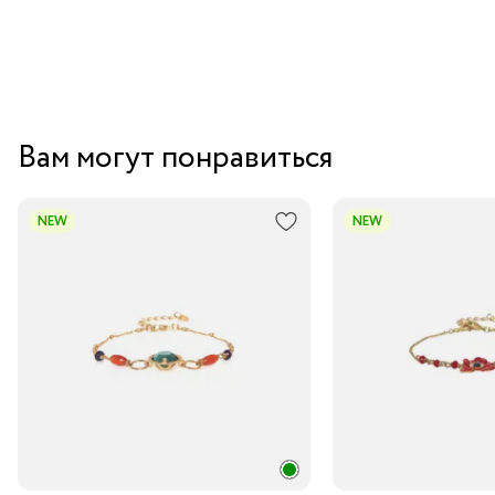
Вам могут понравиться
NEW
NEW