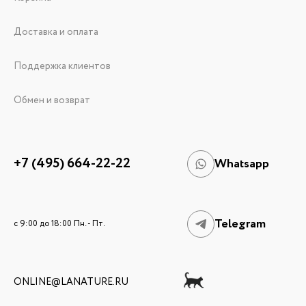
Доставка и оплата
Поддержка клиентов
Обмен и возврат
+7 (495) 664-22-22
Whatsapp
Telegram
c 9:00 до 18:00 Пн. - Пт.
ONLINE@LANATURE.RU