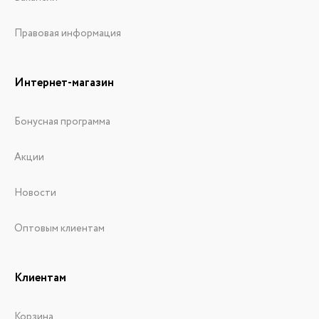
Правовая информация
Интернет-магазин
Бонусная программа
Акции
Новости
Оптовым клиентам
Клиентам
Корзина